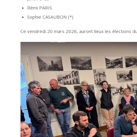
Rémi PARIS
Sophie CASAUBON (*)
Ce vendredi 20 mars 2026, auront lieux les élections du