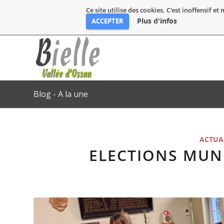
Ce site utilise des cookies. C'est inoffensif e
Plus d'infos
ACCEPTER
Blog - A la une
ACTUA
ELECTIONS MUNI