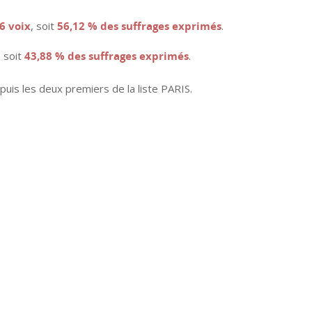
6 voix
, soit
56,12 % des suffrages exprimés
.
, soit
43,88 % des suffrages exprimés
.
uis les deux premiers de la liste PARIS.