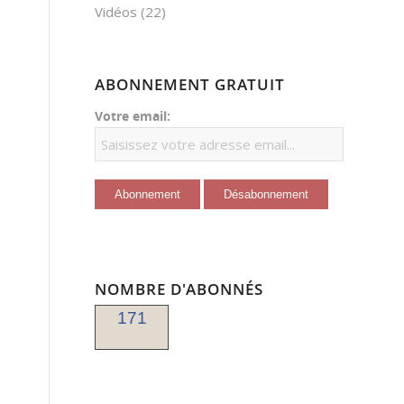
Vidéos
(22)
ABONNEMENT GRATUIT
Votre email:
NOMBRE D'ABONNÉS
171