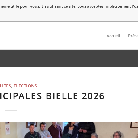
t même utile pour vous. En utilisant ce site, vous acceptez implicitement l'
Accueil
Prés
LITÉS
,
ELECTIONS
CIPALES BIELLE 2026