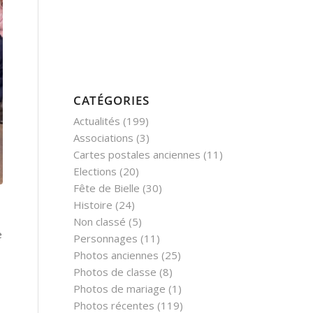
CATÉGORIES
Actualités
(199)
Associations
(3)
Cartes postales anciennes
(11)
Elections
(20)
Fête de Bielle
(30)
Histoire
(24)
Non classé
(5)
e
Personnages
(11)
Photos anciennes
(25)
Photos de classe
(8)
Photos de mariage
(1)
Photos récentes
(119)