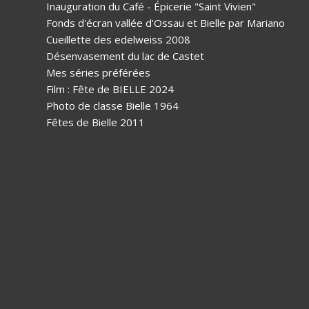
Inauguration du Café - Épicerie "Saint Vivien"
Fonds d'écran vallée d'Ossau et Bielle par Mariano
Cueillette des edelweiss 2008
Désenvasement du lac de Castet
Mes séries préférées
Film : Fête de BIELLE 2024
Photo de classe Bielle 1964
Fêtes de Bielle 2011