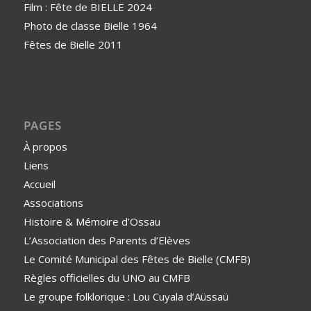
Film : Fête de BIELLE 2024
Photo de classe Bielle 1964
Fêtes de Bielle 2011
PAGES
À propos
Liens
Accueil
Associations
Histoire & Mémoire d’Ossau
L’Association des Parents d’Elèves
Le Comité Municipal des Fêtes de Bielle (CMFB)
Règles officielles du UNO au CMFB
Le groupe folklorique : Lou Cuyala d’Aüssaü