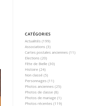
CATÉGORIES
Actualités
(199)
Associations
(3)
Cartes postales anciennes
(11)
Elections
(20)
Fête de Bielle
(30)
Histoire
(24)
Non classé
(5)
Personnages
(11)
Photos anciennes
(25)
Photos de classe
(8)
Photos de mariage
(1)
Photos récentes
(119)