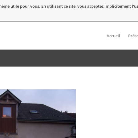
t même utile pour vous. En utilisant ce site, vous acceptez implicitement l'
Accueil
Prés