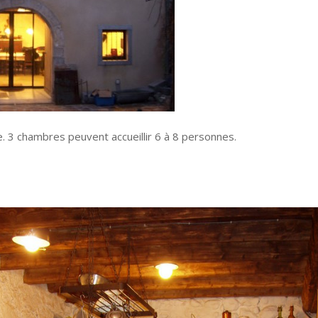
se. 3 chambres peuvent accueillir 6 à 8 personnes.