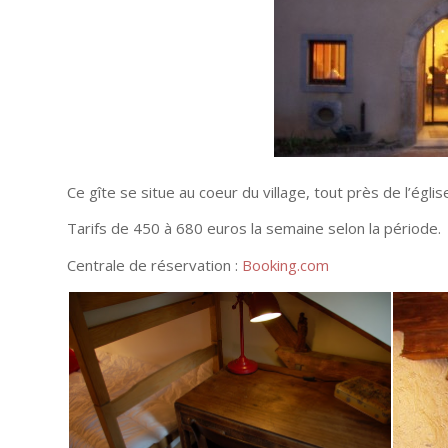
Ce gîte se situe au coeur du village, tout près de l’égli
Tarifs de 450 à 680 euros la semaine selon la période.
Centrale de réservation :
Booking.com