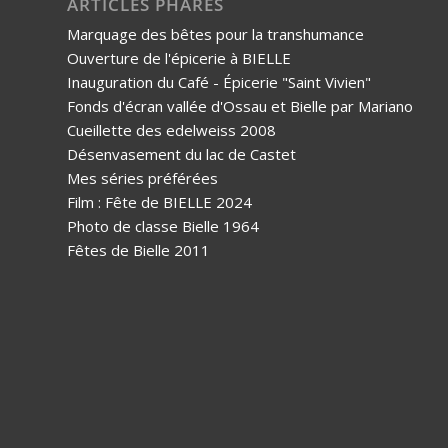
ARTICLES PHARES
Marquage des bêtes pour la transhumance
Ouverture de l'épicerie à BIELLE
Inauguration du Café - Épicerie "Saint Vivien"
Fonds d'écran vallée d'Ossau et Bielle par Mariano
Cueillette des edelweiss 2008
Désenvasement du lac de Castet
Mes séries préférées
Film : Fête de BIELLE 2024
Photo de classe Bielle 1964
Fêtes de Bielle 2011