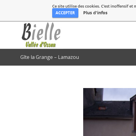
Ce site utilise des cookies. C'est inoffensif e
Plus d'infos
ACCEPTER
Gîte la Grange – Lamazou