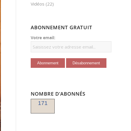
Vidéos
(22)
ABONNEMENT GRATUIT
Votre email:
NOMBRE D'ABONNÉS
171