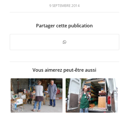
9 SEPTEMBRE 2014
Partager cette publication
Vous aimerez peut-être aussi