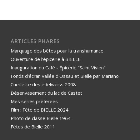
ARTICLES PHARES
Marquage des bêtes pour la transhumance
Ouverture de l'épicerie à BIELLE
Inauguration du Café - Épicerie "Saint Vivien"
Fonds d'écran vallée d'Ossau et Bielle par Mariano
Cueillette des edelweiss 2008
Désenvasement du lac de Castet
Mes séries préférées
Film : Fête de BIELLE 2024
Photo de classe Bielle 1964
Fêtes de Bielle 2011