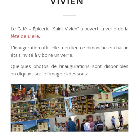
VIVIEN”
Le Café – Épicerie “Saint Vivien” a ouvert la veille de la
fête de Bielle
.
L’inauguration officielle a eu lieu ce dimanche et chacun
était invité à y boire un verre.
Quelques photos de l’inaugurations sont disponibles
en cliquant sur le l’image ci-dessous: