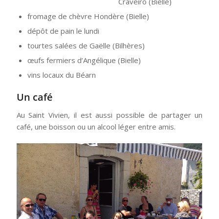
Craveiro (Bielle)
fromage de chèvre Hondère (Bielle)
dépôt de pain le lundi
tourtes salées de Gaëlle (Bilhères)
œufs fermiers d’Angélique (Bielle)
vins locaux du Béarn
Un café
Au Saint Vivien, il est aussi possible de partager un
café, une boisson ou un alcool léger entre amis.