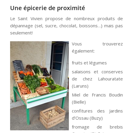
Une épicerie de proximité
Le Saint Vivien propose de nombreux produits de
dépannage (sel, sucre, chocolat, boissons…) mais pas
seulement!
Vous trouverez
également:
fruits et légumes
salaisons et conserves
de chez Lahouratate
(Laruns)
Miel de Francis Boudin
(Bielle)
confitures des Jardins
d’Ossau (Buzy)
fromage de brebis