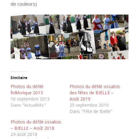
de couleurs)
Similaire
Photos du défilé
Photos du défilé ossalois
folklorique 2013
des fêtes de BIELLE –
16 septembre 2013
Août 2019
Dans "Actualités"
25 septembre 2019
Dans "Fête de Bielle"
Photos du défilé ossalois
– BIELLE – Août 2018
24 août 2018