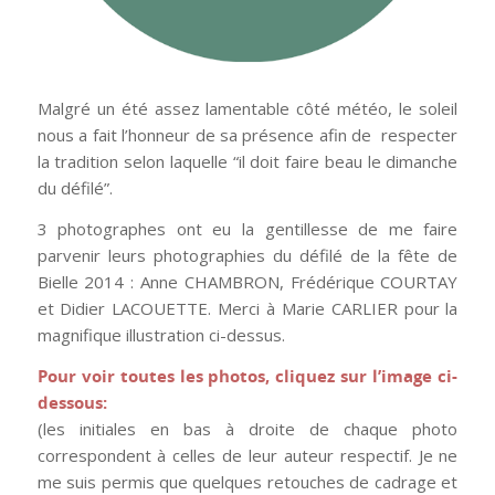
Malgré un été assez lamentable côté météo, le soleil
nous a fait l’honneur de sa présence afin de respecter
la tradition selon laquelle “il doit faire beau le dimanche
du défilé”.
3 photographes ont eu la gentillesse de me faire
parvenir leurs photographies du défilé de la fête de
Bielle 2014 : Anne CHAMBRON, Frédérique COURTAY
et Didier LACOUETTE. Merci à Marie CARLIER pour la
magnifique illustration ci-dessus.
Pour voir toutes les photos, cliquez sur l’image ci-
dessous:
(les initiales en bas à droite de chaque photo
correspondent à celles de leur auteur respectif. Je ne
me suis permis que quelques retouches de cadrage et