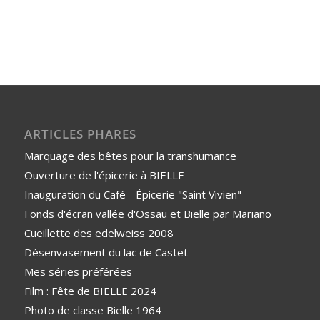
ARTICLES PHARES
Marquage des bêtes pour la transhumance
Ouverture de l'épicerie à BIELLE
Inauguration du Café - Épicerie "Saint Vivien"
Fonds d'écran vallée d'Ossau et Bielle par Mariano
Cueillette des edelweiss 2008
Désenvasement du lac de Castet
Mes séries préférées
Film : Fête de BIELLE 2024
Photo de classe Bielle 1964