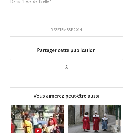
Dans "Fête de Bielle"
5 SEPTEMBRE 2014
Partager cette publication
Vous aimerez peut-être aussi