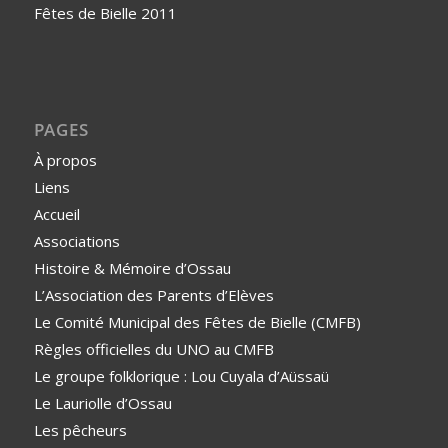
Fêtes de Bielle 2011
PAGES
À propos
Liens
Accueil
Associations
Histoire & Mémoire d’Ossau
L’Association des Parents d’Elèves
Le Comité Municipal des Fêtes de Bielle (CMFB)
Règles officielles du UNO au CMFB
Le groupe folklorique : Lou Cuyala d’Aüssaü
Le Lauriolle d’Ossau
Les pêcheurs