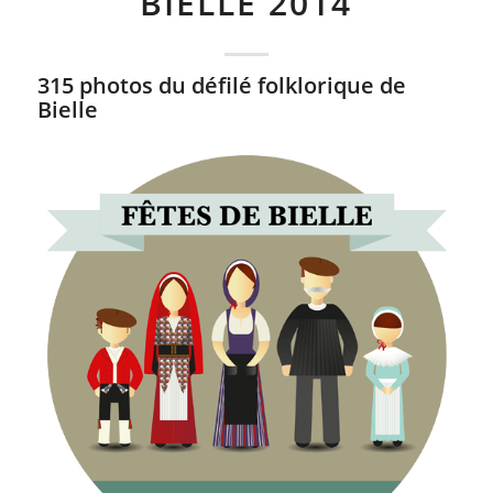
BIELLE 2014
315 photos du défilé folklorique de
Bielle