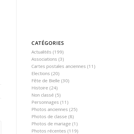
CATÉGORIES
Actualités
(199)
Associations
(3)
Cartes postales anciennes
(11)
Elections
(20)
Fête de Bielle
(30)
Histoire
(24)
Non classé
(5)
Personnages
(11)
Photos anciennes
(25)
Photos de classe
(8)
Photos de mariage
(1)
Photos récentes
(119)