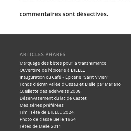
commentaires sont désactivés.
ARTICLES PHARES
Marquage des bêtes pour la transhumance
Ouverture de l'épicerie à BIELLE
Inauguration du Café - Épicerie "Saint Vivien"
Fonds d'écran vallée d'Ossau et Bielle par Mariano
Cueillette des edelweiss 2008
Désenvasement du lac de Castet
Mes séries préférées
Film : Fête de BIELLE 2024
Photo de classe Bielle 1964
Fêtes de Bielle 2011