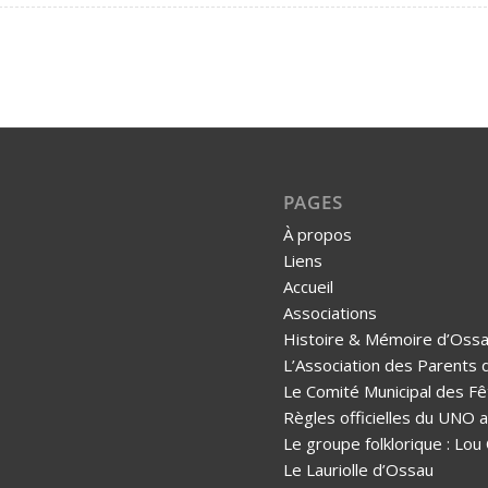
PAGES
À propos
Liens
Accueil
Associations
Histoire & Mémoire d’Oss
L’Association des Parents 
Le Comité Municipal des Fê
Règles officielles du UNO
Le groupe folklorique : Lou
Le Lauriolle d’Ossau