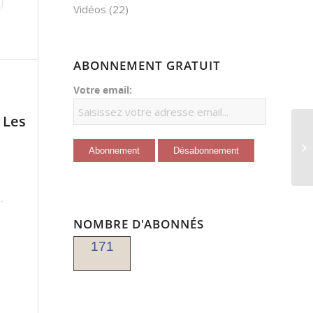
Vidéos
(22)
ABONNEMENT GRATUIT
Votre email:
Les
NOMBRE D'ABONNÉS
171