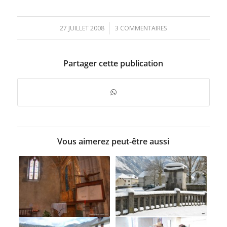
27 JUILLET 2008
/
3 COMMENTAIRES
Partager cette publication
Vous aimerez peut-être aussi