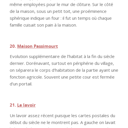
même employées pour le mur de clôture. Sur le côté
de la maison, sous un petit toit, une proéminence
sphérique indique un four : il fut un temps où chaque
famille cuisait son pain à la maison.
.
20.
Maison Passimourt
Evolution supplémentaire de l’habitat à la fin du siècle
dernier. Dorénavant, surtout en périphérie du village,
on séparera le corps d’habitation de la partie ayant une
fonction agricole. Souvent une petite cour est fermée
d’un portail.
.
21.
Le lavoir
Un lavoir assez récent puisque les cartes postales du
début du siècle ne le montrent pas. A gauche on lavait