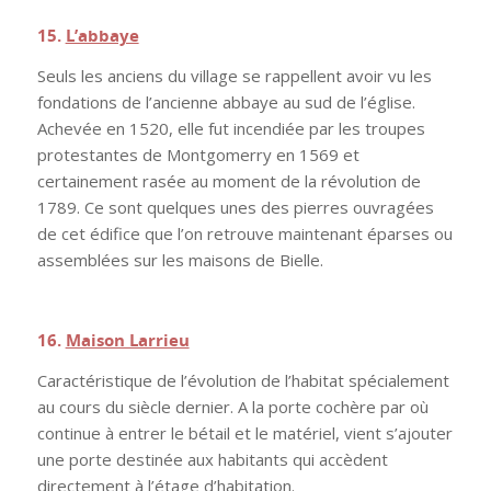
15.
L’abbaye
Seuls les anciens du village se rappellent avoir vu les
fondations de l’ancienne abbaye au sud de l’église.
Achevée en 1520, elle fut incendiée par les troupes
protestantes de Montgomerry en 1569 et
certainement rasée au moment de la révolution de
1789. Ce sont quelques unes des pierres ouvragées
de cet édifice que l’on retrouve maintenant éparses ou
assemblées sur les maisons de Bielle.
.
16.
Maison Larrieu
Caractéristique de l’évolution de l’habitat spécialement
au cours du siècle dernier. A la porte cochère par où
continue à entrer le bétail et le matériel, vient s’ajouter
une porte destinée aux habitants qui accèdent
directement à l’étage d’habitation.