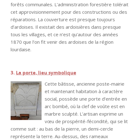
forêts communales. L’administration forestière tolérait
cet approvisionnement pour des constructions ou des
réparations. La couverture est presque toujours
d’ardoises. Il existait des ardoisières dans presque
tous les villages, et ce n’est qu’autour des années
1870 que l’on fit venir des ardoises de la région
lourdaise.
.
3.
La porte, lieu symbolique
Cette bâtisse, ancienne poste-mairie
et maintenant habitation à caractère
social, possède une porte d’entrée en
arc bombé, où la clef de voûte est en
marbre sculpté. L’artisan exprime un
vœu de prospérité-fécondité, qui se lit
comme suit : au bas de la pierre, un demi-cercle
représente la terre. Au-dessus, des rameaux