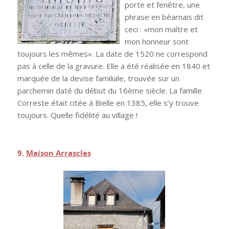
porte et fenêtre, une
phrase en béarnais dit
ceci : «mon maître et
mon honneur sont
toujours les mêmes». La date de 1520 ne correspond
pas à celle de la gravure. Elle a été réalisée en 1840 et
marquée de la devise familiale, trouvée sur un
parchemin daté du début du 16ème siècle. La famille
Correste était citée à Bielle en 1385, elle s’y trouve
toujours. Quelle fidélité au village !
.
9.
Maison Arrascles