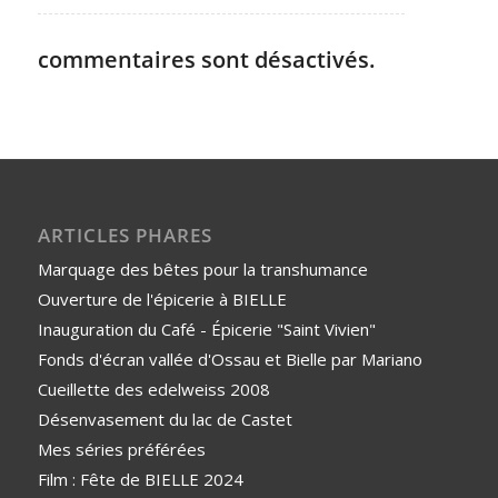
commentaires sont désactivés.
ARTICLES PHARES
Marquage des bêtes pour la transhumance
Ouverture de l'épicerie à BIELLE
Inauguration du Café - Épicerie "Saint Vivien"
Fonds d'écran vallée d'Ossau et Bielle par Mariano
Cueillette des edelweiss 2008
Désenvasement du lac de Castet
Mes séries préférées
Film : Fête de BIELLE 2024