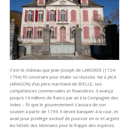
C’est le château que Jean-Joseph de LABORDE (1724-
1794) fit construire pour étaler sa réussite. Né à JACA
(ARAGON) d’un père marchand de BIELLE, ses
compétences commerciales et financières- il avança
jusqu’à 14 millions de francs par an à la Compagnie des
Indes – fit que le gouvernement s’assura de son
soutien à partir de 1759. Il devint banquier à la cour, et
avait pour privilège exclusif de pourvoir en or et argent
les hôtels des Monnaies pour le frappe des espèces.