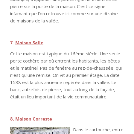
pierre sur la porte de la maison. C’est ce signe
infamant que l’on retrouve ici comme sur une dizaine
de maisons de la vallée.
.
7.
Maison Salle
Cette maison est typique du 16ème siècle. Une seule
porte cochère par où entrent les habitants, les bêtes
et le matériel. Pas de fenêtre au rez-de-chaussée, qui
n’est qu’une remise. On vit au premier étage. La date
1538 est la plus ancienne repérée dans la vallée. Le
banc, autrefois de pierre, tout au long de la façade,
était un lieu important de la vie communautaire.
.
8.
Maison Correste
Dans le cartouche, entre