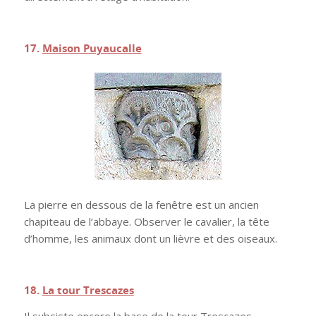
.
17.
Maison Puyaucalle
La pierre en dessous de la fenêtre est un ancien
chapiteau de l’abbaye. Observer le cavalier, la tête
d’homme, les animaux dont un lièvre et des oiseaux.
.
18.
La tour Trescazes