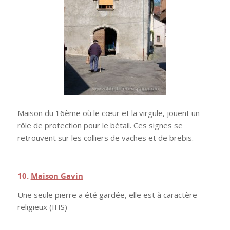
Maison du 16ème où le cœur et la virgule, jouent un
rôle de protection pour le bétail. Ces signes se
retrouvent sur les colliers de vaches et de brebis.
.
10.
Maison Gavin
Une seule pierre a été gardée, elle est à caractère
religieux (IHS)
.