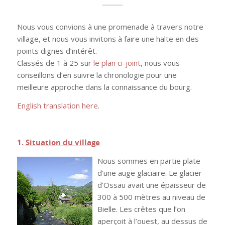
Nous vous convions à une promenade à travers notre
village, et nous vous invitons à faire une halte en des
points dignes d’intérêt.
Classés de 1 à 25 sur
le plan ci-joint
, nous vous
conseillons d’en suivre la chronologie pour une
meilleure approche dans la connaissance du bourg.
English translation here
.
.
1.
Situation du village
Nous sommes en partie plate
d’une auge glaciaire. Le glacier
d’Ossau avait une épaisseur de
300 à 500 mètres au niveau de
Bielle. Les crêtes que l’on
aperçoit à l’ouest, au dessus de