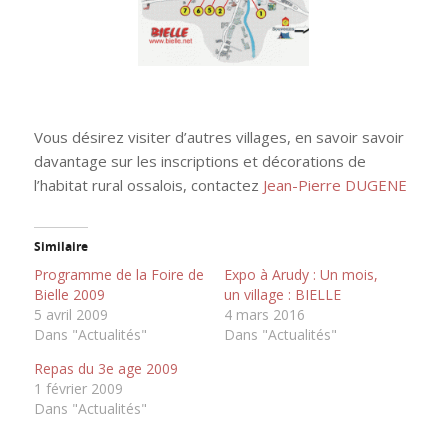
.
Vous désirez visiter d’autres villages, en savoir savoir
davantage sur les inscriptions et décorations de
l’habitat rural ossalois, contactez
Jean-Pierre DUGENE
Similaire
Programme de la Foire de
Expo à Arudy : Un mois,
Bielle 2009
un village : BIELLE
5 avril 2009
4 mars 2016
Dans "Actualités"
Dans "Actualités"
Repas du 3e age 2009
1 février 2009
Dans "Actualités"