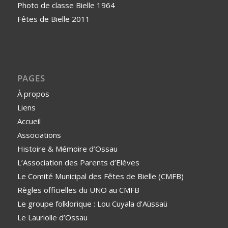
Photo de classe Bielle 1964
Fêtes de Bielle 2011
PAGES
À propos
Liens
Accueil
Associations
Histoire & Mémoire d’Ossau
L’Association des Parents d’Elèves
Le Comité Municipal des Fêtes de Bielle (CMFB)
Règles officielles du UNO au CMFB
Le groupe folklorique : Lou Cuyala d’Aüssaü
Le Lauriolle d’Ossau