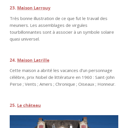
23.
Maison Larrouy
Très bonne illustration de ce que fut le travail des
meuniers. Les assemblages de virgules
tourbillonnantes sont à associer à un symbole solaire
quasi universel.
.
24.
Maison Latrille
Cette maison a abrité les vacances d’un personnage
célèbre, prix Nobel de littérature en 1960 : Saint-John
Perse ; Vents ; Amers ; Chronique ; Oiseaux ; Honneur.
.
25.
Le château