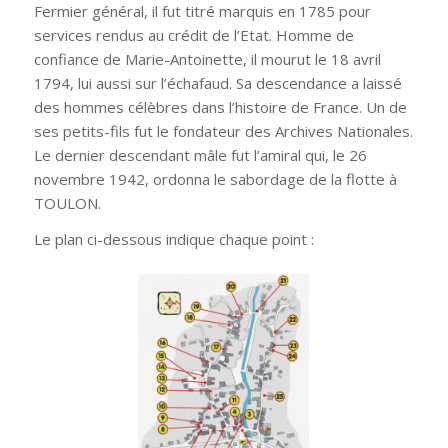
Fermier général, il fut titré marquis en 1785 pour
services rendus au crédit de l’Etat. Homme de
confiance de Marie-Antoinette, il mourut le 18 avril
1794, lui aussi sur l’échafaud. Sa descendance a laissé
des hommes célèbres dans l’histoire de France. Un de
ses petits-fils fut le fondateur des Archives Nationales.
Le dernier descendant mâle fut l’amiral qui, le 26
novembre 1942, ordonna le sabordage de la flotte à
TOULON.
Le plan ci-dessous indique chaque point :