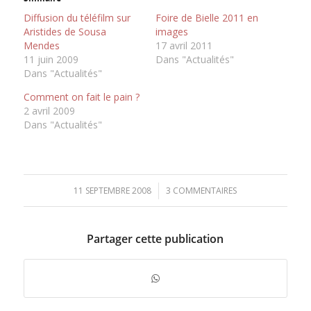
Diffusion du téléfilm sur
Foire de Bielle 2011 en
Aristides de Sousa
images
Mendes
17 avril 2011
11 juin 2009
Dans "Actualités"
Dans "Actualités"
Comment on fait le pain ?
2 avril 2009
Dans "Actualités"
11 SEPTEMBRE 2008
/
3 COMMENTAIRES
Partager cette publication