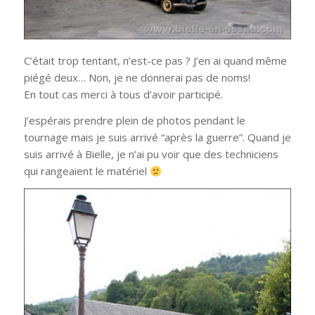
C’était trop tentant, n’est-ce pas ? J’en ai quand même
piégé deux… Non, je ne donnerai pas de noms!
En tout cas merci à tous d’avoir participé.
J’espérais prendre plein de photos pendant le
tournage mais je suis arrivé “après la guerre”. Quand je
suis arrivé à Bielle, je n’ai pu voir que des techniciens
qui rangeaient le matériel