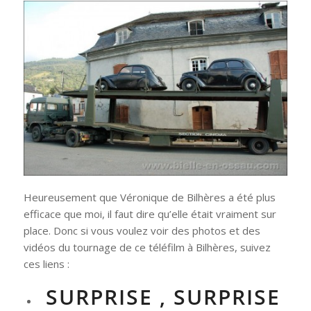
Heureusement que Véronique de Bilhères a été plus
efficace que moi, il faut dire qu’elle était vraiment sur
place. Donc si vous voulez voir des photos et des
vidéos du tournage de ce téléfilm à Bilhères, suivez
ces liens :
SURPRISE , SURPRISE