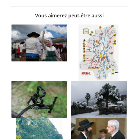
Vous aimerez peut-être aussi