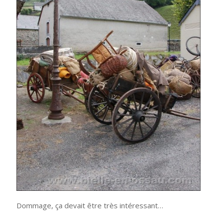
Dommage, ça devait être très intéressant…