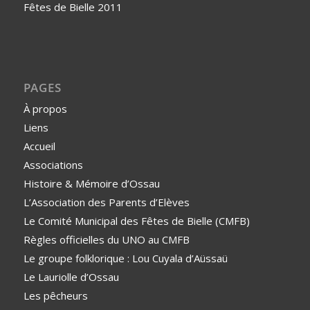
Fêtes de Bielle 2011
PAGES
À propos
Liens
Accueil
Associations
Histoire & Mémoire d’Ossau
L’Association des Parents d’Elèves
Le Comité Municipal des Fêtes de Bielle (CMFB)
Règles officielles du UNO au CMFB
Le groupe folklorique : Lou Cuyala d’Aüssaü
Le Lauriolle d’Ossau
Les pêcheurs