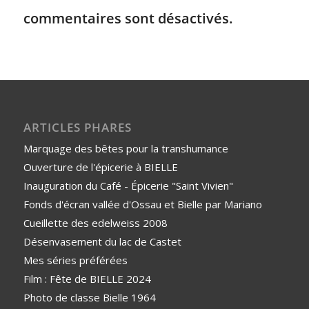
commentaires sont désactivés.
ARTICLES PHARES
Marquage des bêtes pour la transhumance
Ouverture de l'épicerie à BIELLE
Inauguration du Café - Épicerie "Saint Vivien"
Fonds d'écran vallée d'Ossau et Bielle par Mariano
Cueillette des edelweiss 2008
Désenvasement du lac de Castet
Mes séries préférées
Film : Fête de BIELLE 2024
Photo de classe Bielle 1964