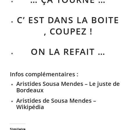
C’ EST DANS LA BOITE
, COUPEZ !
ON LA REFAIT …
Infos complémentaires :
Aristides Sousa Mendes – Le juste de
Bordeaux
Aristides de Sousa Mendes –
Wikipédia
Similaire