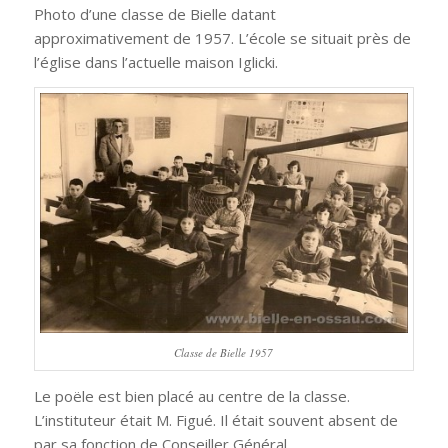
Photo d’une classe de Bielle datant
approximativement de 1957. L’école se situait près de
l’église dans l’actuelle maison Iglicki.
Classe de Bielle 1957
Le poële est bien placé au centre de la classe.
L’instituteur était M. Figué. Il était souvent absent de
par sa fonction de Conseiller Général.