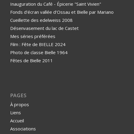
Inauguration du Café - Épicerie "Saint Vivien"
Fonds d'écran vallée d'Ossau et Bielle par Mariano
Cueillette des edelweiss 2008
Désenvasement du lac de Castet
Mes séries préférées
Film : Fête de BIELLE 2024
Photo de classe Bielle 1964
Fêtes de Bielle 2011
PAGES
À propos
Liens
Accueil
Associations