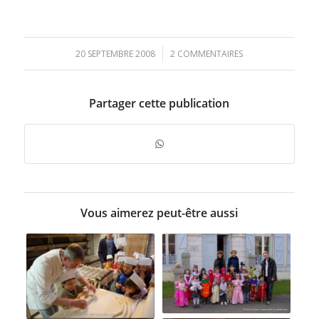
20 SEPTEMBRE 2008
/
2 COMMENTAIRES
Partager cette publication
Vous aimerez peut-être aussi