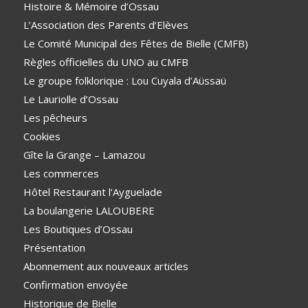
Histoire & Mémoire d’Ossau
L’Association des Parents d’Elèves
Le Comité Municipal des Fêtes de Bielle (CMFB)
Règles officielles du UNO au CMFB
Le groupe folklorique : Lou Cuyala d’Aüssaü
Le Lauriolle d’Ossau
Les pêcheurs
Cookies
Gîte la Grange – Lamazou
Les commerces
Hôtel Restaurant l’Ayguelade
La boulangerie LALOUBERE
Les Boutiques d’Ossau
Présentation
Abonnement aux nouveaux articles
Confirmation envoyée
Historique de Bielle