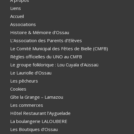
Liens
Accueil
Associations
Histoire & Mémoire d’Ossau
L’Association des Parents d’Elèves
Le Comité Municipal des Fêtes de Bielle (CMFB)
Règles officielles du UNO au CMFB
Le groupe folklorique : Lou Cuyala d’Aüssaü
Le Lauriolle d’Ossau
Les pêcheurs
Cookies
Gîte la Grange – Lamazou
Les commerces
Hôtel Restaurant l’Ayguelade
La boulangerie LALOUBERE
Les Boutiques d’Ossau