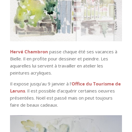
Hervé Chambron
passe chaque été ses vacances à
Bielle. Il en profite pour dessiner et peindre. Les
aquarelles lui servent à travailler en atelier les
peintures acryliques.
Il expose jusqu’au 9 janvier à l’
Office du Tourisme de
Laruns
. Il est possible d’acquérir certaines oeuvres
présentées. Noël est passé mais on peut toujours
faire de beaux cadeaux.