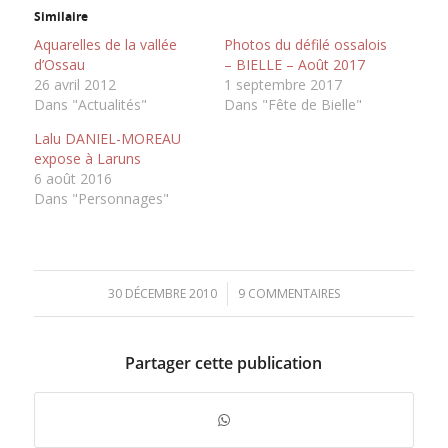
Similaire
Aquarelles de la vallée
Photos du défilé ossalois
d’Ossau
– BIELLE – Août 2017
26 avril 2012
1 septembre 2017
Dans "Actualités"
Dans "Fête de Bielle"
Lalu DANIEL-MOREAU
expose à Laruns
6 août 2016
Dans "Personnages"
30 DÉCEMBRE 2010
/
9 COMMENTAIRES
Partager cette publication