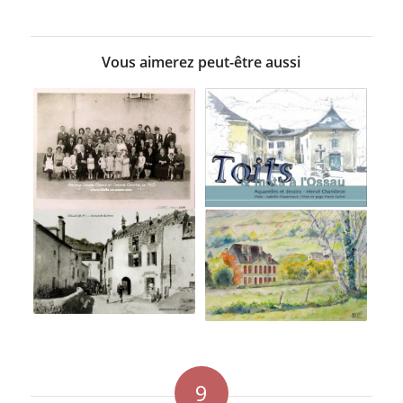
Vous aimerez peut-être aussi
9