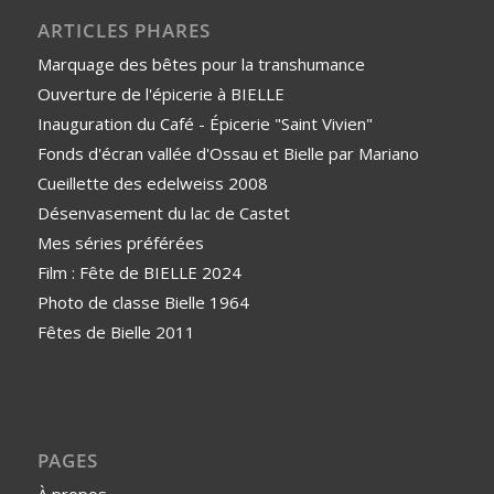
ARTICLES PHARES
Marquage des bêtes pour la transhumance
Ouverture de l'épicerie à BIELLE
Inauguration du Café - Épicerie "Saint Vivien"
Fonds d'écran vallée d'Ossau et Bielle par Mariano
Cueillette des edelweiss 2008
Désenvasement du lac de Castet
Mes séries préférées
Film : Fête de BIELLE 2024
Photo de classe Bielle 1964
Fêtes de Bielle 2011
PAGES
À propos