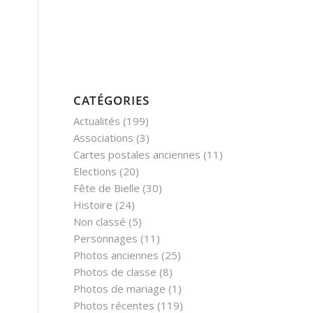
CATÉGORIES
Actualités
(199)
Associations
(3)
Cartes postales anciennes
(11)
Elections
(20)
Fête de Bielle
(30)
Histoire
(24)
Non classé
(5)
Personnages
(11)
Photos anciennes
(25)
Photos de classe
(8)
Photos de mariage
(1)
Photos récentes
(119)