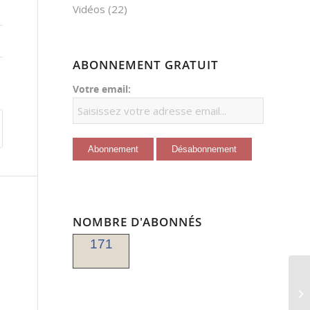
Vidéos
(22)
ABONNEMENT GRATUIT
Votre email:
NOMBRE D'ABONNÉS
171