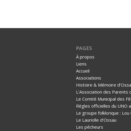
PAGES
À propos
Liens
Accueil
Associations
Histoire & Mémoire d’Oss
L’Association des Parents 
Le Comité Municipal des Fê
Règles officielles du UNO
Le groupe folklorique : Lou
Le Lauriolle d’Ossau
Les pêcheurs