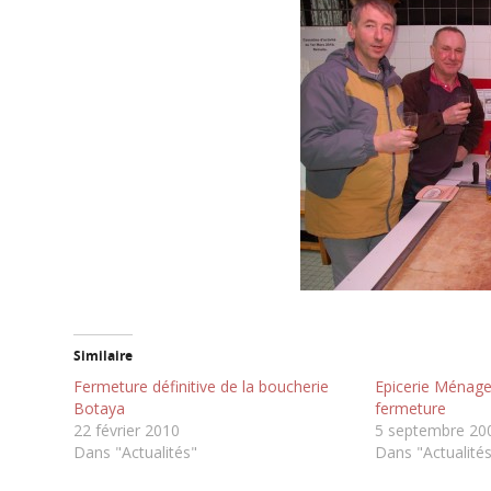
Similaire
Fermeture définitive de la boucherie
Epicerie Ménage 
Botaya
fermeture
22 février 2010
5 septembre 20
Dans "Actualités"
Dans "Actualité