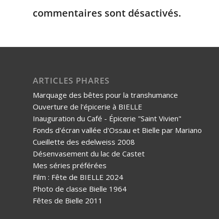
commentaires sont désactivés.
ARTICLES PHARES
Marquage des bêtes pour la transhumance
Ouverture de l'épicerie à BIELLE
Inauguration du Café - Épicerie "Saint Vivien"
Fonds d'écran vallée d'Ossau et Bielle par Mariano
Cueillette des edelweiss 2008
Désenvasement du lac de Castet
Mes séries préférées
Film : Fête de BIELLE 2024
Photo de classe Bielle 1964
Fêtes de Bielle 2011