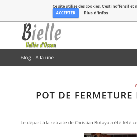
Ce site utilise des cookies. C'est inoffensif e
Plus d'infos
ACCEPTER
Blog - A la une
POT DE FERMETURE 
Le départ à la retraite de Christian Botaya a été fêté 