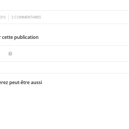
2010
2 COMMENTAIRES
 cette publication
rez peut-être aussi